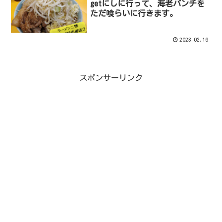
getにしに行って、海老パンチを
ただ喰らいに行きます。
2023.02.16
スポンサーリンク