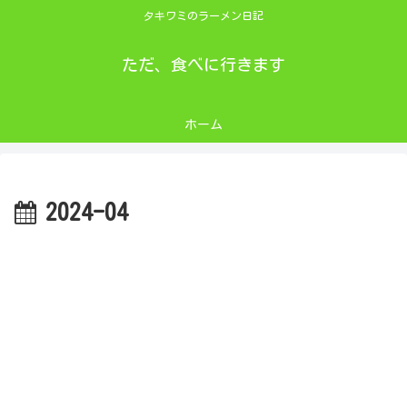
タキワミのラーメン日記
ただ、食べに行きます
ホーム
2024-04