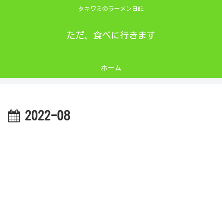
タキワミのラーメン日記
ただ、食べに行きます
ホーム
2022-08