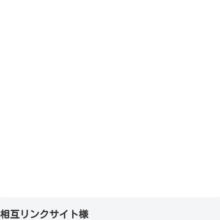
相互リンクサイト様