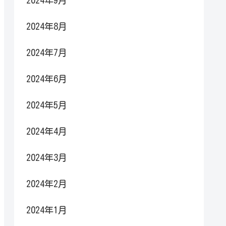
2024年9月
2024年8月
2024年7月
2024年6月
2024年5月
2024年4月
2024年3月
2024年2月
2024年1月