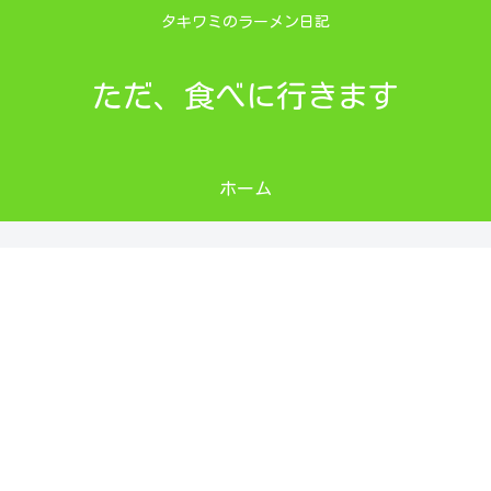
タキワミのラーメン日記
ただ、食べに行きます
ホーム