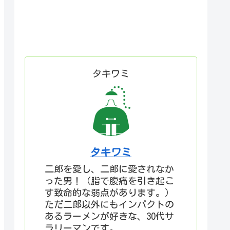
タキワミ
タキワミ
二郎を愛し、二郎に愛されなか
った男！（脂で腹痛を引き起こ
す致命的な弱点があります。）
ただ二郎以外にもインパクトの
あるラーメンが好きな、30代サ
ラリーマンです。