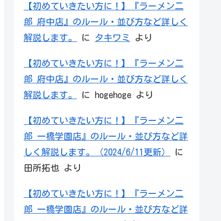
【初めていきたい方に！】『ラーメン二
郎 府中店』のルール・並び方など詳しく
解説します。
に
タキワミ
より
【初めていきたい方に！】『ラーメン二
郎 府中店』のルール・並び方など詳しく
解説します。
に
hogehoge
より
【初めていきたい方に！】『ラーメン二
郎 一橋学園店』のルール・並び方など詳
しく解説します。（2024/6/11更新）
に
田所拓也
より
【初めていきたい方に！】『ラーメン二
郎 一橋学園店』のルール・並び方など詳