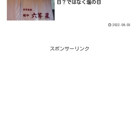
日？ではなく塩の日
2022.09.03
スポンサーリンク