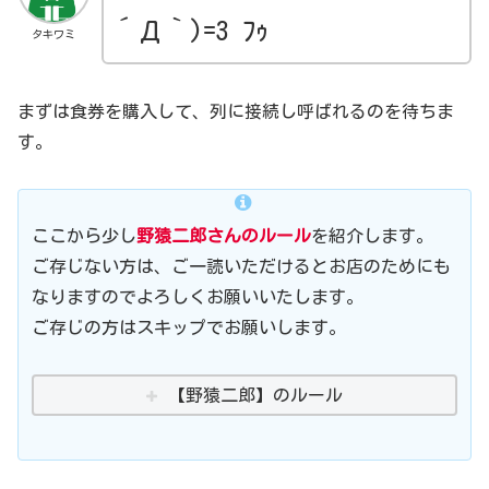
´Д｀)=3 ﾌｩ
タキワミ
まずは食券を購入して、列に接続し呼ばれるのを待ちま
す。
ここから少し
野猿二郎さんのルール
を紹介します。
ご存じない方は、ご一読いただけるとお店のためにも
なりますのでよろしくお願いいたします。
ご存じの方はスキップでお願いします。
【野猿二郎】のルール