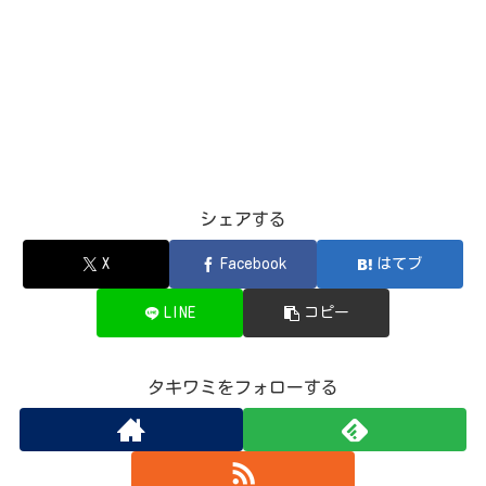
シェアする
X
Facebook
はてブ
LINE
コピー
タキワミをフォローする