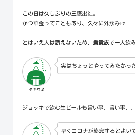
この日は久しぶりの三鷹出社。
かつ華金ってこともあり、久々に外飲み🍺
とはいえ人は誘えないため、
鳥貴族
で一人飲
実はちょっとやってみたかった
タキワミ
ジョッキで飲む生ビールも旨い事、旨い事、
早くコロナが終息するとよい