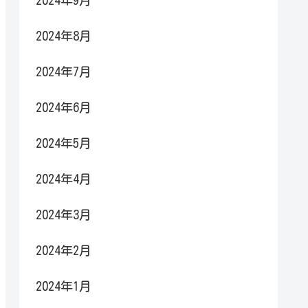
2024年9月
2024年8月
2024年7月
2024年6月
2024年5月
2024年4月
2024年3月
2024年2月
2024年1月