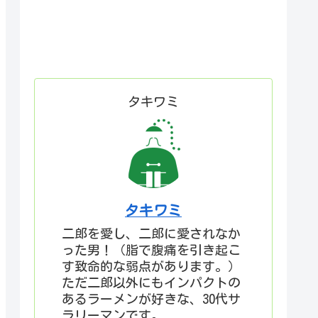
タキワミ
タキワミ
二郎を愛し、二郎に愛されなか
った男！（脂で腹痛を引き起こ
す致命的な弱点があります。）
ただ二郎以外にもインパクトの
あるラーメンが好きな、30代サ
ラリーマンです。