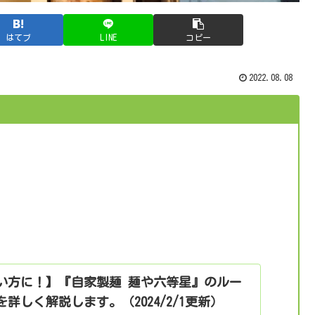
はてブ
LINE
コピー
2022.08.08
い方に！】『自家製麺 麺や六等星』のルー
詳しく解説します。（2024/2/1更新）