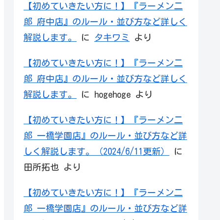
【初めていきたい方に！】『ラーメン二
郎 府中店』のルール・並び方など詳しく
解説します。
に
タキワミ
より
【初めていきたい方に！】『ラーメン二
郎 府中店』のルール・並び方など詳しく
解説します。
に
hogehoge
より
【初めていきたい方に！】『ラーメン二
郎 一橋学園店』のルール・並び方など詳
しく解説します。（2024/6/11更新）
に
田所拓也
より
【初めていきたい方に！】『ラーメン二
郎 一橋学園店』のルール・並び方など詳