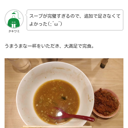
スープが完璧すぎるので、追加で足さなくて
よかった(;^ω^)
タキワミ
うまうまな一杯をいただき、大満足で完食。