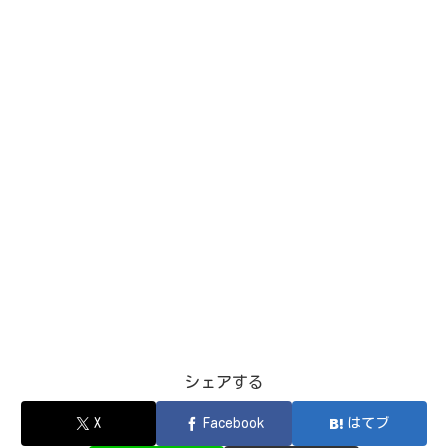
シェアする
X
Facebook
はてブ