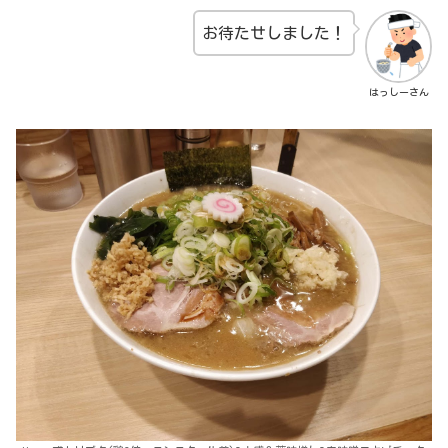
お待たせしました！
はっしーさん