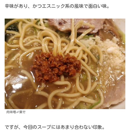
辛味があり、かつエスニック系の風味で面白い味。
肉味噌🦐乗せ
ですが、今回のスープにはあまり合わない印象。