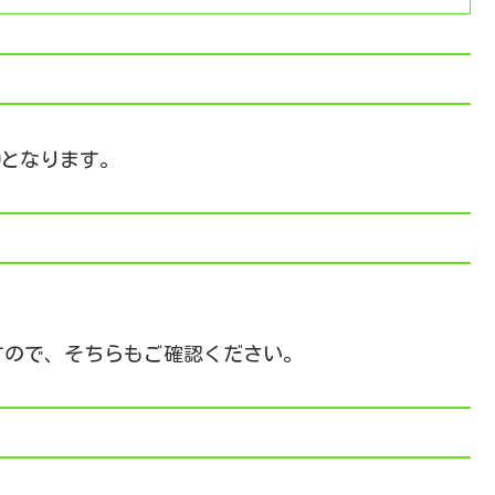
となります。
すので、そちらもご確認ください。