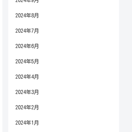
2024年9月
2024年8月
2024年7月
2024年6月
2024年5月
2024年4月
2024年3月
2024年2月
2024年1月