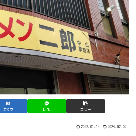
はてブ
LINE
コピー
2022.01.14
2024.02.02