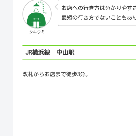
お店への行き方は分かりやす
最短の行き方でないこともあ
タキワミ
JR横浜線 中山駅
改札からお店まで徒歩3分。