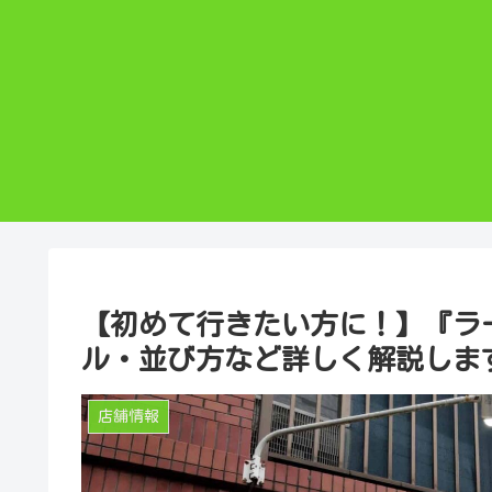
【初めて行きたい方に！】『ラ
ル・並び方など詳しく解説しま
店舗情報