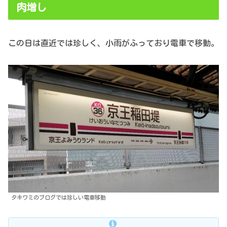
肉増し
この日は直近では珍しく、小雨がふっており電車で移動。
タキワミのブログでは珍しい電車移動