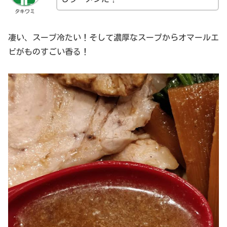
タキワミ
凄い、スープ冷たい！そして濃厚なスープからオマールエ
ビがものすごい香る！