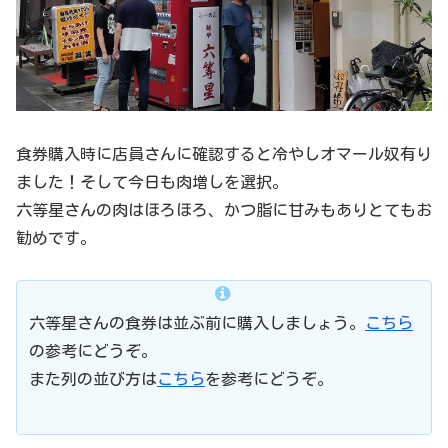
食券購入時に店員さんに確認すると冷やしオマール奴有り
ました！そして今日も肉増しを選択。
六等星さんの肉はほろほろ、かつ脂に甘みもありとてもお
勧めです。
六等星さんの食券は並ぶ前に購入しましょう。
こちら
の参考にどうぞ。
また列の並び方は
こちら
を参考にどうぞ。