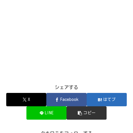
シェアする
X
Facebook
はてブ
LINE
コピー