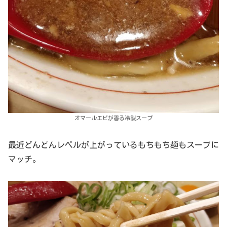
オマールエビが香る冷製スープ
最近どんどんレベルが上がっているもちもち麺もスープに
マッチ。