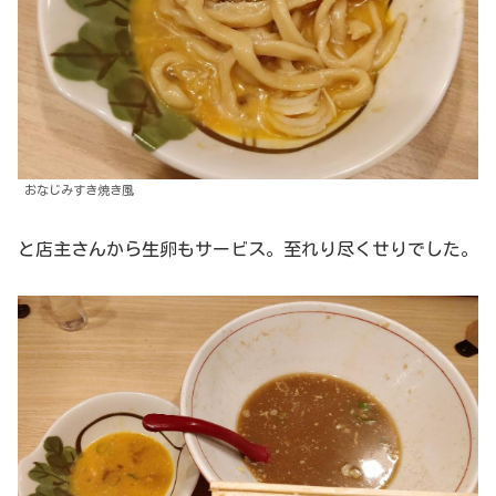
おなじみすき焼き風
と店主さんから生卵もサービス。至れり尽くせりでした。