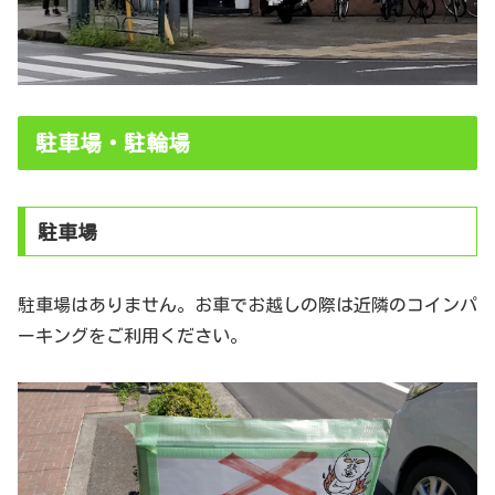
駐車場・駐輪場
駐車場
駐車場はありません。お車でお越しの際は近隣のコインパ
ーキングをご利用ください。