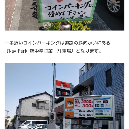
一番近いコインパーキングは道路の斜向かいにある
『NaviPark 府中幸町第一駐車場』となります。