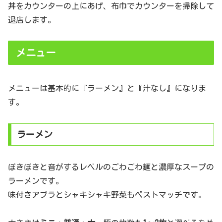
丼をカウンターの上にあげ、布巾でカウンターを掃除して
退店します。
メニュー
メニューは基本的に『ラーメン』と『汁なし』になりま
す。
ラーメン
ぽきぽきと音がするレベルのごわごわ麺と濃厚なスープの
ラーメンです。
味付きアブラとシャキシャキ野菜もベストマッチです。