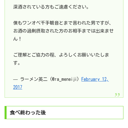
深酒されている方もご遠慮ください。
僕もワンオペ千手観音とまで言われた男ですが、
お酒の過剰摂取された方のお相手までは出来ませ
ん！
ご理解とご協力の程、よろしくお願いいたしま
す。
— ラーメン英二 (@ra_meneiji)
February 12,
2017
食べ終わった後