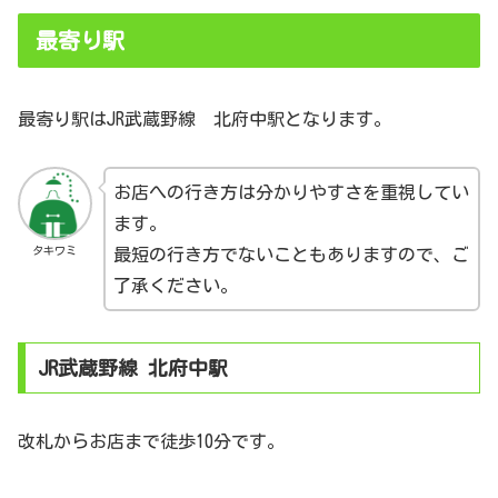
最寄り駅
最寄り駅はJR武蔵野線 北府中駅となります。
お店への行き方は分かりやすさを重視してい
ます。
タキワミ
最短の行き方でないこともありますので、ご
了承ください。
JR武蔵野線 北府中駅
改札からお店まで徒歩10分です。