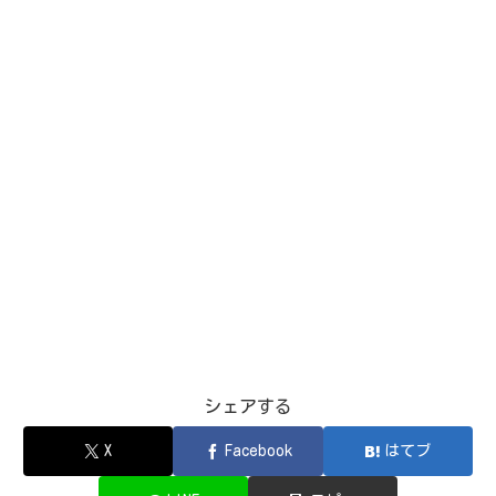
シェアする
X
Facebook
はてブ