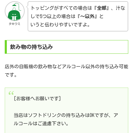
トッピングがすべての場合は『
全部
』、汁な
しで5つ以上の場合は『
～以外
』と
タキワミ
いうと伝わりやすいですよ。
飲み物の持ち込み
店外の自販機の飲み物などアルコール以外の持ち込み可能
です。
[お客様へお願いです]
当店はソフトドリンクの持ち込みはOKですが、ア
ルコールはご遠慮下さい。