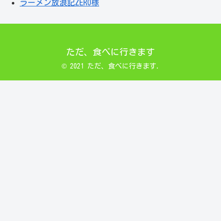
ラーメン放浪記ZERO様
ただ、食べに行きます
© 2021 ただ、食べに行きます.