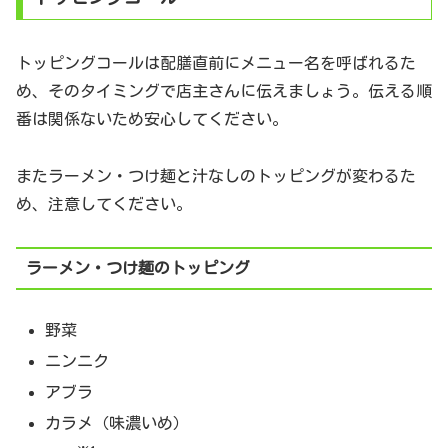
トッピングコールは配膳直前にメニュー名を呼ばれるた
め、そのタイミングで店主さんに伝えましょう。伝える順
番は関係ないため安心してください。
またラーメン・つけ麺と汁なしのトッピングが変わるた
め、注意してください。
ラーメン・つけ麺のトッピング
野菜
ニンニク
アブラ
カラメ（味濃いめ）