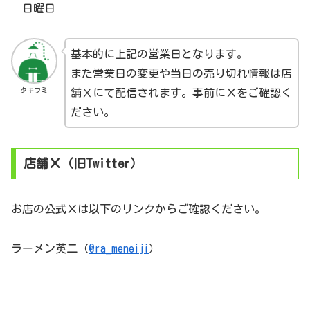
日曜日
基本的に上記の営業日となります。
また営業日の変更や当日の売り切れ情報は店
タキワミ
舗Ⅹにて配信されます。事前にＸをご確認く
ださい。
店舗Ｘ（旧Twitter）
お店の公式Ｘは以下のリンクからご確認ください。
ラーメン英二（
@ra_meneiji
）