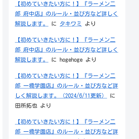
【初めていきたい方に！】『ラーメン二
郎 府中店』のルール・並び方など詳しく
解説します。
に
タキワミ
より
【初めていきたい方に！】『ラーメン二
郎 府中店』のルール・並び方など詳しく
解説します。
に
hogehoge
より
【初めていきたい方に！】『ラーメン二
郎 一橋学園店』のルール・並び方など詳
しく解説します。（2024/6/11更新）
に
田所拓也
より
【初めていきたい方に！】『ラーメン二
郎 一橋学園店』のルール・並び方など詳