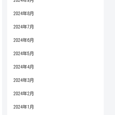
2024年9月
2024年8月
2024年7月
2024年6月
2024年5月
2024年4月
2024年3月
2024年2月
2024年1月