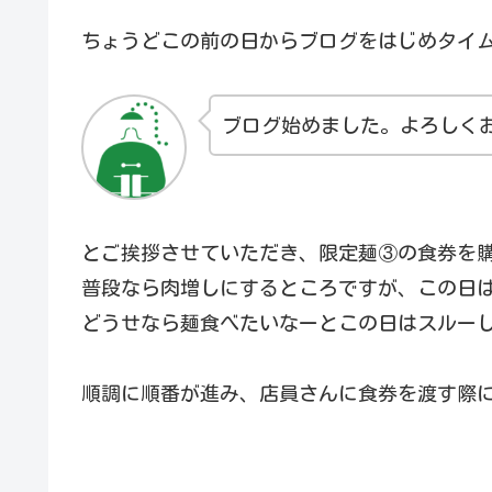
ちょうどこの前の日からブログをはじめタイ
ブログ始めました。よろしく
とご挨拶させていただき、限定麺③の食券を
普段なら肉増しにするところですが、この日
どうせなら麺食べたいなーとこの日はスルー
順調に順番が進み、店員さんに食券を渡す際