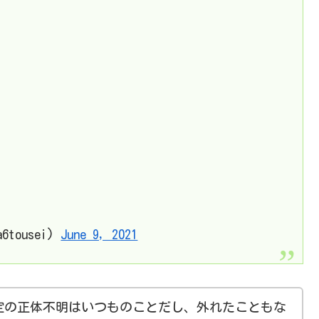
tousei)
June 9, 2021
定の正体不明はいつものことだし、外れたこともな