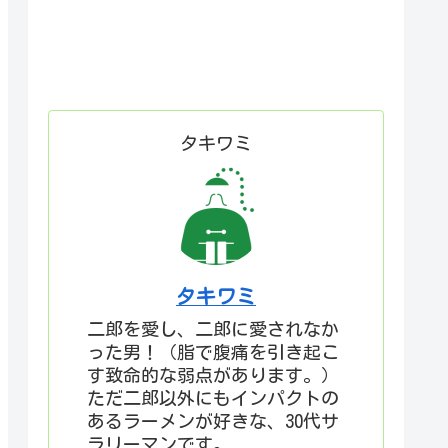
タキワミ
タキワミ
二郎を愛し、二郎に愛されなか
った男！（脂で腹痛を引き起こ
す致命的な弱点があります。）
ただ二郎以外にもインパクトの
あるラーメンが好きな、30代サ
ラリーマンです。