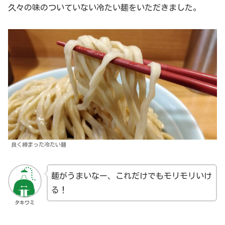
久々の味のついていない冷たい麺をいただきました。
良く締まった冷たい麺
麺がうまいなー、これだけでもモリモリいけ
る！
タキワミ