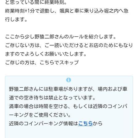
と思っている間に終業時刻。
終業時刻+1分で退勤し、颯爽と車に乗り込み堀之内へ急
行します。
ここから少し野猿二郎さんのルールを紹介します。
ご存じない方は、ご一読いただけるとお店のためにもなり
ますのでよろしくお願いいたします。
ご存じの方は、こちらでスキップ
野猿二郎さんには駐車場がありますが、場内および車
道での空き待ちは禁止となっています。
満車の場合は時間を空ける、もしくは近隣のコインパ
ーキングをご使用ください。
近隣のコインパーキング情報は
こちら
から