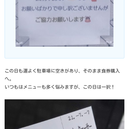
この日も運よく駐車場に空きがあり、そのまま食券購入
へ。
いつもはメニューも多く悩みますが、この日は一択！