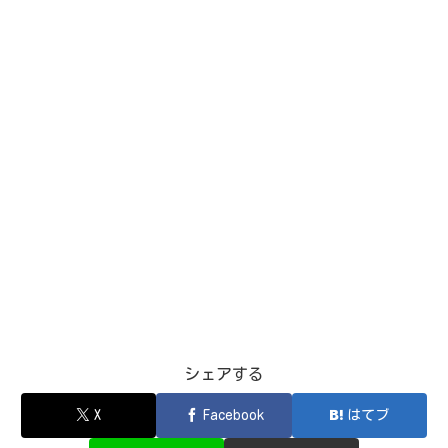
シェアする
X
Facebook
はてブ