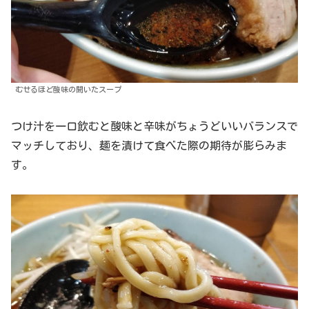
むせるほど酸味の聞いたスープ
つけ汁を一口飲むと酸味と辛味がちょうどいいバランスで
マッチしており、麺を漬けて食べた際の期待が膨らみま
す。