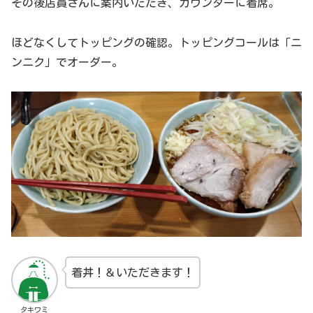
その後店員さんに案内いただき、カウンターに着席。
ほどなくしてトッピングの確認。トッピングコールは「ニ
ンニク」でオーダー。
着丼！＆いただきます！
タキワミ