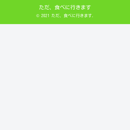
ただ、食べに行きます
© 2021 ただ、食べに行きます.