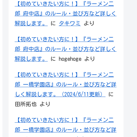
【初めていきたい方に！】『ラーメン二
郎 府中店』のルール・並び方など詳しく
解説します。
に
タキワミ
より
【初めていきたい方に！】『ラーメン二
郎 府中店』のルール・並び方など詳しく
解説します。
に
hogehoge
より
【初めていきたい方に！】『ラーメン二
郎 一橋学園店』のルール・並び方など詳
しく解説します。（2024/6/11更新）
に
田所拓也
より
【初めていきたい方に！】『ラーメン二
郎 一橋学園店』のルール・並び方など詳