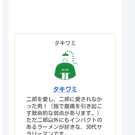
タキワミ
タキワミ
二郎を愛し、二郎に愛されなか
った男！（脂で腹痛を引き起こ
す致命的な弱点があります。）
ただ二郎以外にもインパクトの
あるラーメンが好きな、30代サ
ラリーマンです。