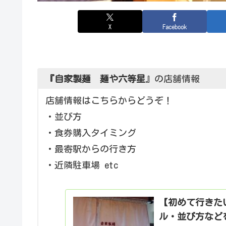
X
Facebook
『自家製麺 麺や六等星
』の店舗情報
店舗情報はこちらからどうぞ！
・並び方
・食券購入タイミング
・最寄駅からの行き方
・近隣駐車場 etc
【初めて行きた
ル・並び方などを