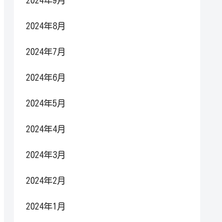
2024年9月
2024年8月
2024年7月
2024年6月
2024年5月
2024年4月
2024年3月
2024年2月
2024年1月