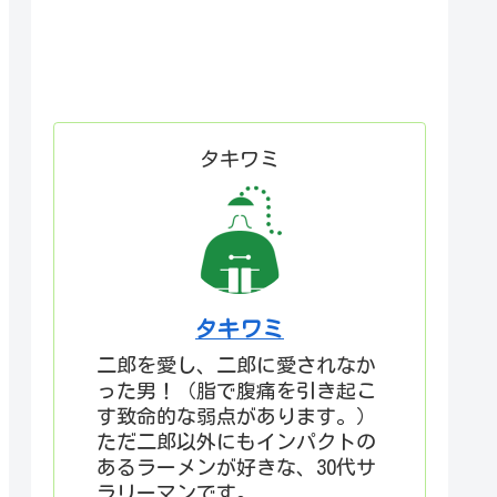
タキワミ
タキワミ
二郎を愛し、二郎に愛されなか
った男！（脂で腹痛を引き起こ
す致命的な弱点があります。）
ただ二郎以外にもインパクトの
あるラーメンが好きな、30代サ
ラリーマンです。