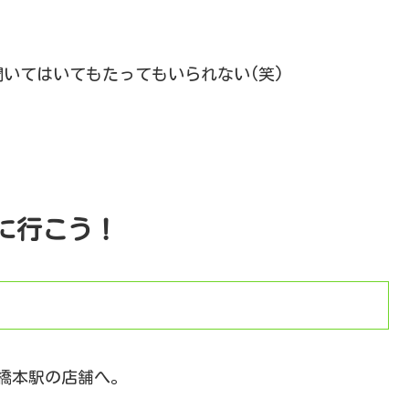
いてはいてもたってもいられない(笑)
に行こう！
橋本駅の店舗へ。