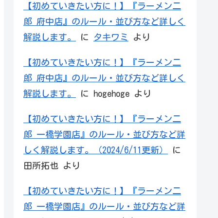
【初めていきたい方に！】『ラーメン二
郎 府中店』のルール・並び方など詳しく
解説します。
に
タキワミ
より
【初めていきたい方に！】『ラーメン二
郎 府中店』のルール・並び方など詳しく
解説します。
に
hogehoge
より
【初めていきたい方に！】『ラーメン二
郎 一橋学園店』のルール・並び方など詳
しく解説します。（2024/6/11更新）
に
田所拓也
より
【初めていきたい方に！】『ラーメン二
郎 一橋学園店』のルール・並び方など詳