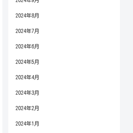
2024年9月
2024年8月
2024年7月
2024年6月
2024年5月
2024年4月
2024年3月
2024年2月
2024年1月