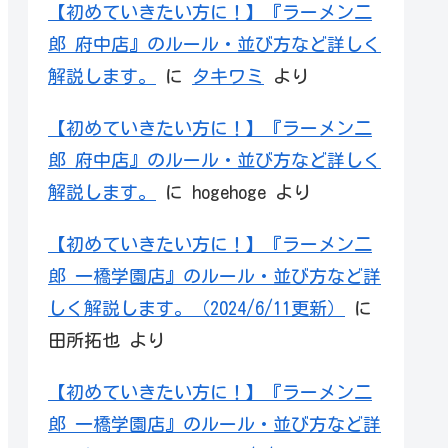
【初めていきたい方に！】『ラーメン二
郎 府中店』のルール・並び方など詳しく
解説します。
に
タキワミ
より
【初めていきたい方に！】『ラーメン二
郎 府中店』のルール・並び方など詳しく
解説します。
に
hogehoge
より
【初めていきたい方に！】『ラーメン二
郎 一橋学園店』のルール・並び方など詳
しく解説します。（2024/6/11更新）
に
田所拓也
より
【初めていきたい方に！】『ラーメン二
郎 一橋学園店』のルール・並び方など詳