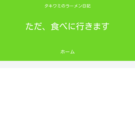
タキワミのラーメン日記
ただ、食べに行きます
ホーム