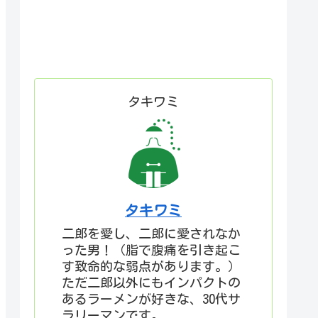
タキワミ
タキワミ
二郎を愛し、二郎に愛されなか
った男！（脂で腹痛を引き起こ
す致命的な弱点があります。）
ただ二郎以外にもインパクトの
あるラーメンが好きな、30代サ
ラリーマンです。