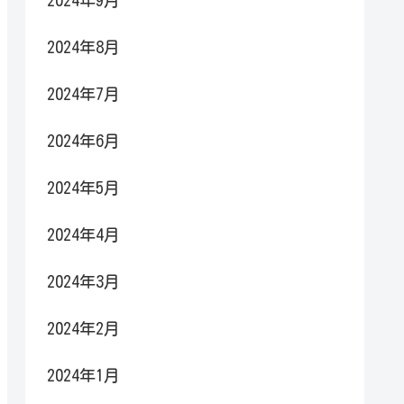
2024年9月
2024年8月
2024年7月
2024年6月
2024年5月
2024年4月
2024年3月
2024年2月
2024年1月